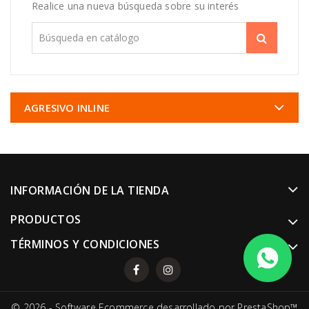
Realice una nueva búsqueda sobre su interés
AGRESIVO INLINE
INFORMACIÓN DE LA TIENDA
PRODUCTOS
TÉRMINOS Y CONDICIONES
© 2026 - Software Ecommerce desarrollado por PrestaShop™