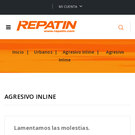
MI CUENTA
Inicio
Urbanos
Agresivo Inline
Agresivo
Inline
AGRESIVO INLINE
Lamentamos las molestias.