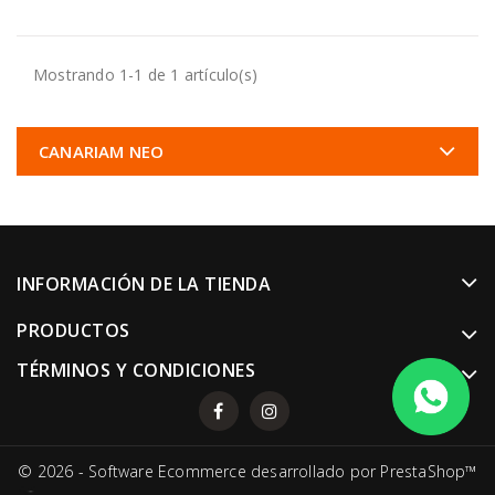
Mostrando 1-1 de 1 artículo(s)
CANARIAM NEO
INFORMACIÓN DE LA TIENDA
PRODUCTOS
TÉRMINOS Y CONDICIONES
© 2026 - Software Ecommerce desarrollado por PrestaShop™