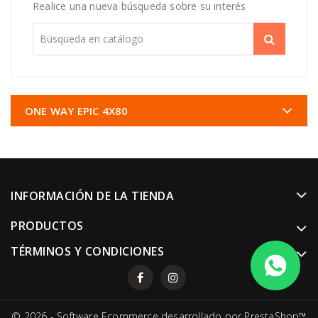
Realice una nueva búsqueda sobre su interés
ONE WAY EPIC 4X80
INFORMACIÓN DE LA TIENDA
PRODUCTOS
TÉRMINOS Y CONDICIONES
© 2026 - Software Ecommerce desarrollado por PrestaShop™