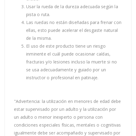
Usar la rueda de la dureza adecuada según la
pista o ruta.
Las ruedas no están diseñadas para frenar con
ellas, esto puede acelerar el desgaste natural
de la misma.
El uso de este producto tiene un riesgo
inminente el cuál puede ocasionar caídas,
fracturas y/o lesiones incluso la muerte si no
se usa adecuadamente y guiado por un
instructor o profesional en patinaje.
"Advertencia: la utilización en menores de edad debe
estar supervisado por un adulto y la utilización por
un adulto o menor inexperto o persona con
condiciones especiales físicas, mentales o cognitivas
igualmente debe ser acompañado y supervisado por