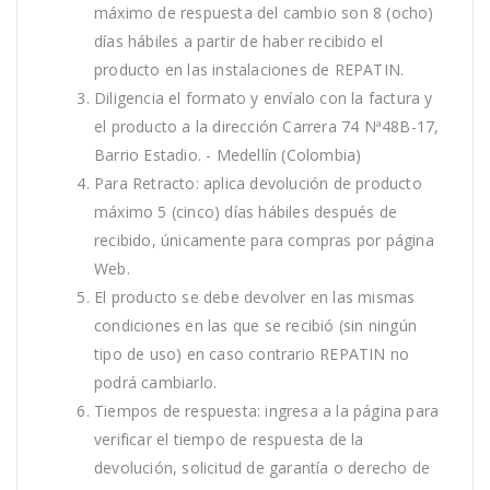
máximo de respuesta del cambio son 8 (ocho)
días hábiles a partir de haber recibido el
producto en las instalaciones de REPATIN.
Diligencia el formato y envíalo con la factura y
el producto a la dirección Carrera 74 Nª48B-17,
Barrio Estadio. - Medellín (Colombia)
Para Retracto: aplica devolución de producto
máximo 5 (cinco) días hábiles después de
recibido, únicamente para compras por página
Web.
El producto se debe devolver en las mismas
condiciones en las que se recibió (sin ningún
tipo de uso) en caso contrario REPATIN no
podrá cambiarlo.
Tiempos de respuesta: ingresa a la página para
verificar el tiempo de respuesta de la
devolución, solicitud de garantía o derecho de