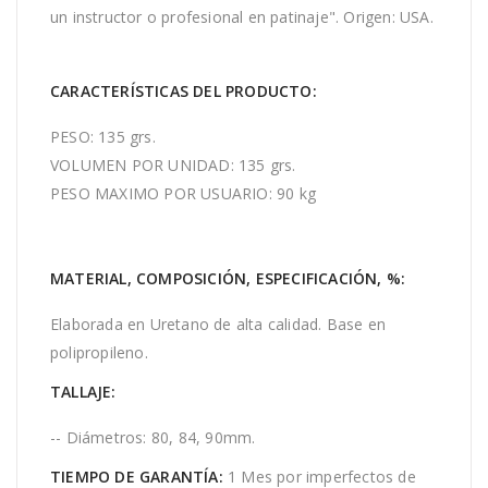
un instructor o profesional en patinaje". Origen: USA.
CARACTERÍSTICAS DEL PRODUCTO:
PESO: 135 grs.
VOLUMEN POR UNIDAD: 135 grs.
PESO MAXIMO POR USUARIO: 90 kg
MATERIAL, COMPOSICIÓN, ESPECIFICACIÓN, %:
Elaborada en Uretano de alta calidad. Base en
polipropileno.
TALLAJE:
-- Diámetros: 80, 84, 90mm.
TIEMPO DE GARANTÍA:
1 Mes por imperfectos de