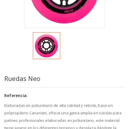
Ruedas Neo
Referencia:
Elaboradas en poliuretano de alta calidad y rebote, base en
polipropileno Canariam, ofrece una gama amplia en ruedas para
patines profesionales elaboradas en poliuretano, este material
tiene agarre en los diferentes terrenos y desplaza dándote la