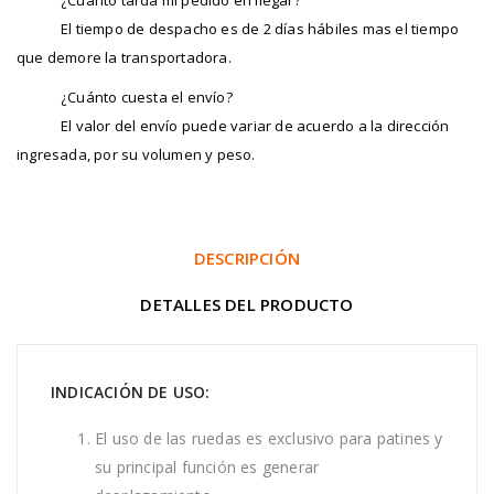
El tiempo de despacho es de 2 días hábiles mas el tiempo
que demore la transportadora.
¿Cuánto cuesta el envío?
El valor del envío puede variar de acuerdo a la dirección
ingresada, por su volumen y peso.
DESCRIPCIÓN
DETALLES DEL PRODUCTO
INDICACIÓN DE USO:
El uso de las ruedas es exclusivo para patines y
su principal función es generar