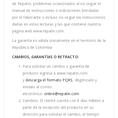
de Repatin, problemas ocasionados al no seguir el
manual de instrucciones o indicaciones brindadas
por el fabricante o incluso no seguir las instrucciones
dadas en estas lecturas y las que contiene nuestra
página web www.repatin.com.
La garantía es válida únicamente en el territorio de la
República de Colombia
CAMBIOS, GARANTÍAS O RETRACTO:
Para solicitar un cambio o garantía de
producto ingresa a www.repatin.com
y
descarga el formato PQRS
, diligéncialo y
envíalo al correo
electrónico:
online@repatin.com
Cambios: El cliente cuenta con 8 días hábiles a
partir de la recepción del producto en su
dirección para solicitar el cambio, el tiempo