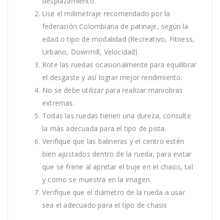
desplazamiento.
Use el milimetraje recomendado por la
federación Colombiana de patinaje, según la
edad o tipo de modalidad (Recreativo, Fitness,
Urbano, DownHill, Velocidad).
Rote las ruedas ocasionalmente para equilibrar
el desgaste y así lograr mejor rendimiento.
No se debe utilizar para realizar maniobras
extremas.
Todas las ruedas tienen una dureza, consulte
la más adecuada para el tipo de pista.
Verifique que las balineras y el centro estén
bien ajustados dentro de la rueda, para evitar
que se frene al apretar el buje en el chasis, tal
y como se muestra en la imagen.
Verifique que el diámetro de la rueda a usar
sea el adecuado para el tipo de chasis