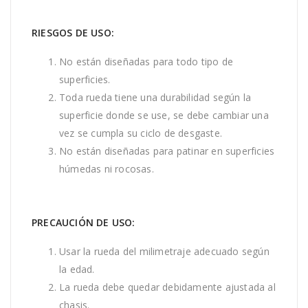
RIESGOS DE USO:
No están diseñadas para todo tipo de
superficies.
Toda rueda tiene una durabilidad según la
superficie donde se use, se debe cambiar una
vez se cumpla su ciclo de desgaste.
No están diseñadas para patinar en superficies
húmedas ni rocosas.
PRECAUCIÓN DE USO:
Usar la rueda del milimetraje adecuado según
la edad.
La rueda debe quedar debidamente ajustada al
chasis.