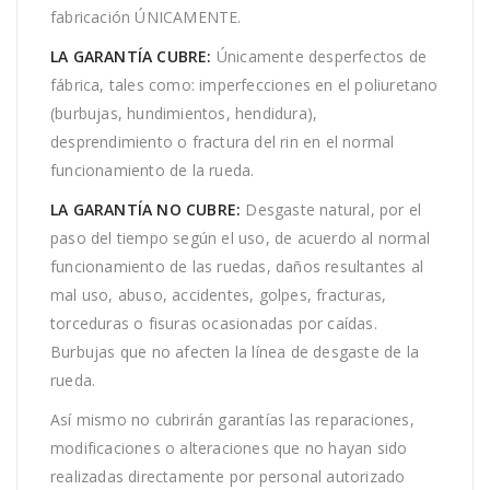
fabricación ÚNICAMENTE.
LA GARANTÍA CUBRE:
Únicamente desperfectos de
fábrica, tales como: imperfecciones en el poliuretano
(burbujas, hundimientos, hendidura),
desprendimiento o fractura del rin en el normal
funcionamiento de la rueda.
LA GARANTÍA NO CUBRE:
Desgaste natural, por el
paso del tiempo según el uso, de acuerdo al normal
funcionamiento de las ruedas, daños resultantes al
mal uso, abuso, accidentes, golpes, fracturas,
torceduras o fisuras ocasionadas por caídas.
Burbujas que no afecten la línea de desgaste de la
rueda.
Así mismo no cubrirán garantías las reparaciones,
modificaciones o alteraciones que no hayan sido
realizadas directamente por personal autorizado